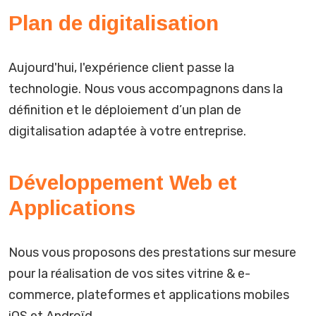
Plan de digitalisation
Aujourd'hui, l'expérience client passe la
technologie. Nous vous accompagnons dans la
définition et le déploiement d’un plan de
digitalisation adaptée à votre entreprise.
Développement Web et
Applications
Nous vous proposons des prestations sur mesure
pour la réalisation de vos sites vitrine & e-
commerce, plateformes et applications mobiles