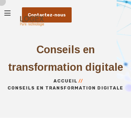
Contactez-nous
Conseils en
transformation digitale
ACCUEIL
CONSEILS EN TRANSFORMATION DIGITALE