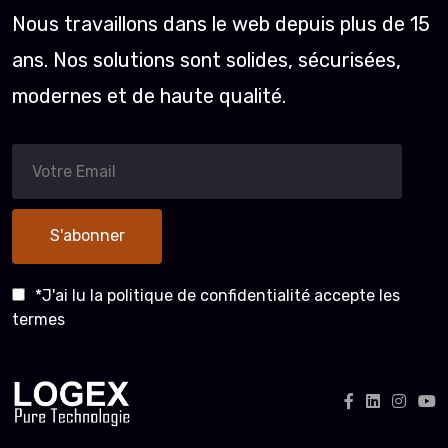
Nous travaillons dans le web depuis plus de 15
ans. Nos solutions sont solides, sécurisées,
modernes et de haute qualité.
S'abonner
*J'ai lu la
politique de confidentialité
accepte les
termes