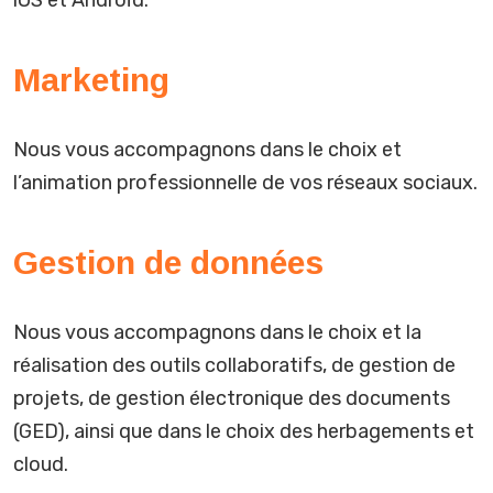
iOS et Androïd.
Marketing
Nous vous accompagnons dans le choix et
l’animation professionnelle de vos réseaux sociaux.
Gestion de données
Nous vous accompagnons dans le choix et la
réalisation des outils collaboratifs, de gestion de
projets, de gestion électronique des documents
(GED), ainsi que dans le choix des herbagements et
cloud.