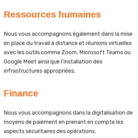
Ressources humaines
Nous vous accompagnons également dans la mise
en place du travail à distance et réunions virtuelles
avec les outils comme Zoom, Microsoft Teams ou
Google Meet ainsi que l’installation des
infrastructures appropriées.
Finance
Nous vous accompagnons dans la digitalisation de
moyens de paiement en prenant en compte les
aspects sécuritaires des opérations.